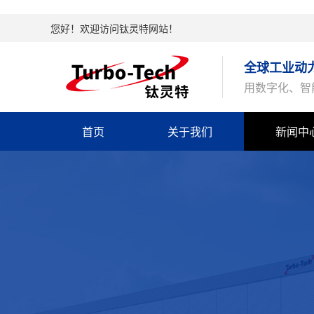
您好！欢迎访问钛灵特网站！
全球工业动
用数字化、智
首页
关于我们
新闻中