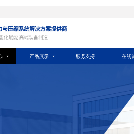
力与压缩系统解决方案提供商
能化赋能 高端装备制造
心
产品展示
服务支持
在线