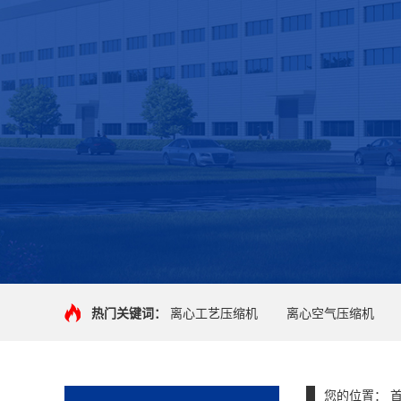
热门关键词：
离心工艺压缩机
离心空气压缩机
您的位置：