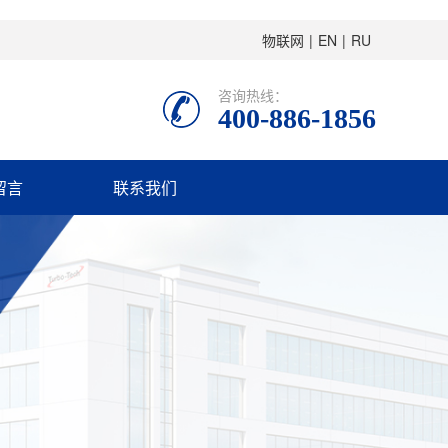
物联网
|
EN
|
RU
咨询热线：
400-886-1856
留言
联系我们