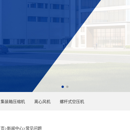
集装箱压缩机
离心风机
螺杆式空压机
首页
>
新闻中心
>
常见问题