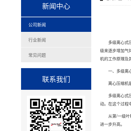
新闻中心
公司新闻
行业新闻
多级离心式压缩
级来逐步增加气
常见问题
机的工作原理及
一、多级离心
联系我们
离心压缩机是一
多级离心式压缩
动。在这个过程
从第/一级叶轮
进一步升高。