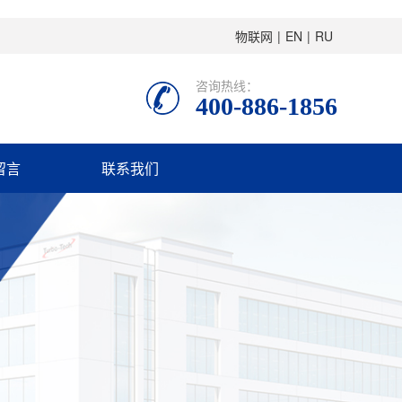
物联网
|
EN
|
RU
咨询热线：
400-886-1856
留言
联系我们