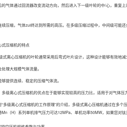
气体通过回流器改变流动方向，然后进入下一级叶轮的中/心，重复上
压缩，气体zui终达到所需的高压。在多级压缩过程中，中间级可能还
式压缩机的特点
式离心压缩机的叶轮通常采用后弯式叶片设计，这种设计能够有效地减
处理大规模气体流量。
够提供连续、稳定的压缩气体流。
级离心式压缩机的优点在于能够实现较高的压力比，适用于对气体压力
多级离心式压缩机的工作原理”的介绍，多级式离心压缩机通过在多个压
Mn（H）系列单机排气压力可达12MPa、单机功率50MW，如果您对
灵特空压机规格参数与功率