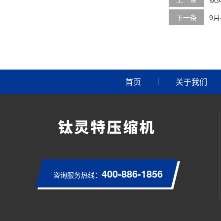
下一条
9
首页
关于我们
400-886-1856
咨询服务热线：